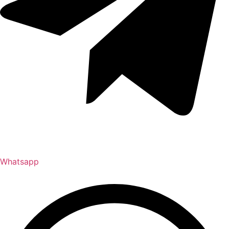
Whatsapp