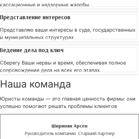
кассационные и надзорные жалобы.
Представление интересов
Представляю ваши интересы в суде, государственных
и муниципальных структурах
Ведение дела под ключ
Сберегу Ваши нервы и время, обеспечивая полное
сопровождение дела на всех его этапах.
Наша команда
Юристы команды — это главная ценность фирмы: они
успешно помогают решать проблемы клиентов
Ширинян Арсен
Руководитель компании. Старший партнер