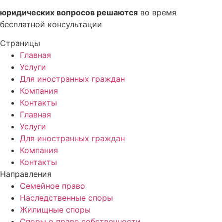
юридических вопросов решаются
во время
бесплатной консультации
Страницы
Главная
Услуги
Для иностранных граждан
Компания
Контакты
Главная
Услуги
Для иностранных граждан
Компания
Контакты
Направления
Семейное право
Наследственные споры
Жилищные споры
Споры о праве собственности