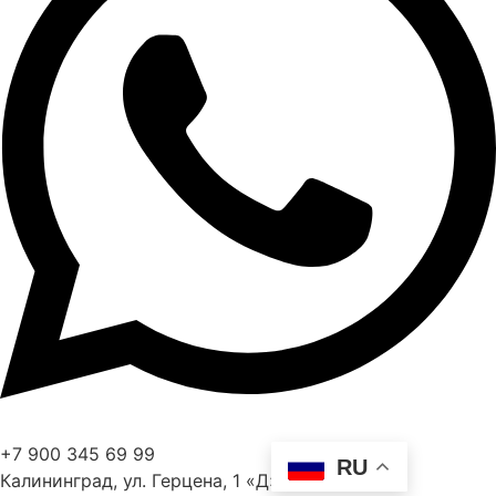
+7 900 345 69 99
RU
Калининград, ул. Герцена, 1 «Д»