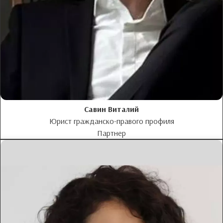
Савин Виталий
Юрист гражданско-правого профиля
Партнер