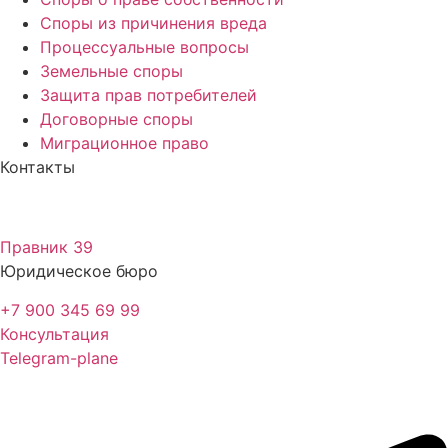
Споры из причинения вреда
Процессуальные вопросы
Земельные споры
Защита прав потребителей
Договорные споры
Миграционное право
Контакты
Правник 39
Юридическое бюро
+7 900 345 69 99
Консультация
Telegram-plane