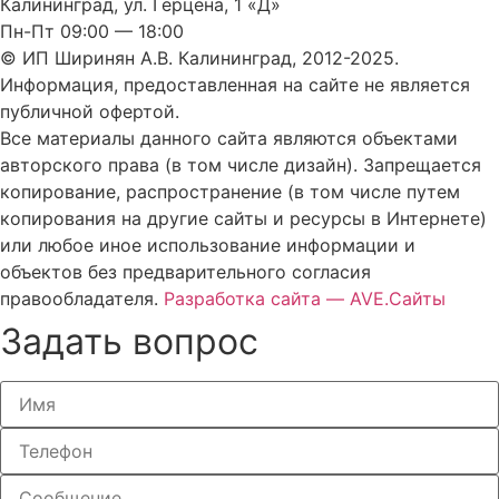
Калининград, ул. Герцена, 1 «Д»
Пн-Пт 09:00 — 18:00
© ИП Ширинян А.В. Калининград, 2012-2025.
Информация, предоставленная на сайте не является
публичной офертой.
Все материалы данного сайта являются объектами
авторского права (в том числе дизайн). Запрещается
копирование, распространение (в том числе путем
копирования на другие сайты и ресурсы в Интернете)
или любое иное использование информации и
объектов без предварительного согласия
правообладателя.
Разработка сайта — AVE.Сайты
Задать вопрос