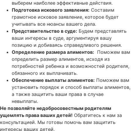
выберем наиболее эффективные действия.
Подготовка искового заявления:
Составим
грамотное исковое заявление, которое будет
учитывать все нюансы вашего дела.
Представительство в суде:
Будем представлять
ваши интересы в суде, аргументируя вашу
позицию и добиваясь справедливого решения.
Определение размера алиментов:
Поможем вам
определить размер алиментов, исходя из
потребностей ребенка и возможностей родителя,
обязанного их выплачивать.
Обеспечение выплаты алиментов:
Поможем вам
установить порядок и способ выплаты алиментов,
а также защитить ваши права в случае
невыплаты.
Не позволяйте недобросовестным родителям
ущемлять права ваших детей!
Обратитесь к нам за
консультацией. Мы готовы помочь вам защитить
интересы ваших детей.