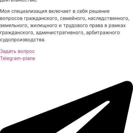
Моя специализация включает в себя решение
вопросов гражданского, семейного, наследственного,
земельного, жилищного и трудового права в рамках
гражданского, административного, арбитражного
судопроизводства.
Задать вопрос
Telegram-plane