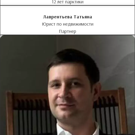
12 лет парктики
Лаврентьева Татьяна
Юрист по недвижимости
Партнер