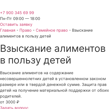
+7 900 345 69 99
Пн-Пт 09:00 — 18:00
Оставить заявку
Главная
-
Право
-
Семейное право
-
Взыскание
алиментов в пользу детей
Взыскание алиментов
в пользу детей
Взыскание алиментов на содержание
несовершеннолетних детей в установленном законом
размере или в твердой денежной сумме. Защита прав
детей на получение материальной поддержки от обоих
родителей.
от 3000 ₽
Задать вопрос