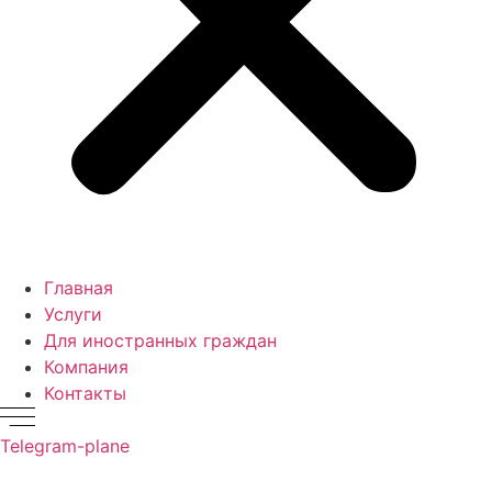
Главная
Услуги
Для иностранных граждан
Компания
Контакты
Telegram-plane