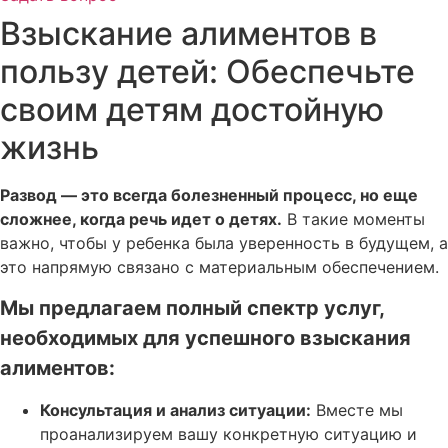
Взыскание алиментов в
пользу детей: Обеспечьте
своим детям достойную
жизнь
Развод — это всегда болезненный процесс, но еще
сложнее, когда речь идет о детях.
В такие моменты
важно, чтобы у ребенка была уверенность в будущем, а
это напрямую связано с материальным обеспечением.
Мы предлагаем полный спектр услуг,
необходимых для успешного взыскания
алиментов:
Консультация и анализ ситуации:
Вместе мы
проанализируем вашу конкретную ситуацию и