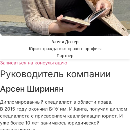
Алеся Дотер
Юрист гражданско-правого профиля
Партнер
Записаться на консультацию
Руководитель компании
Арсен Ширинян​
Дипломированный специалист в области права.
В 2015 году окончил БФУ им. И.Канта, получил диплом
специалиста с присвоением квалификации юрист. И
уже более 10 лет занимаюсь юридической
деятельностью.