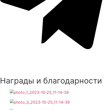
Награды и благодарности