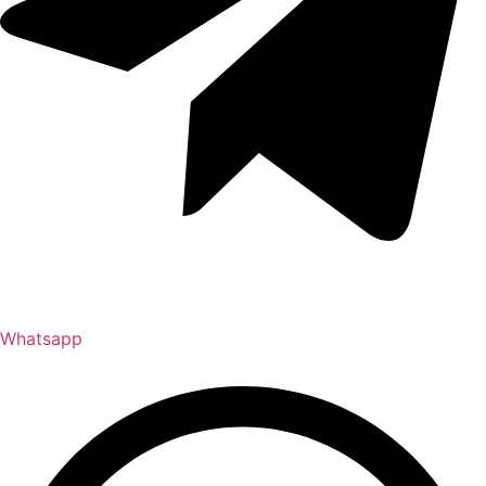
Whatsapp