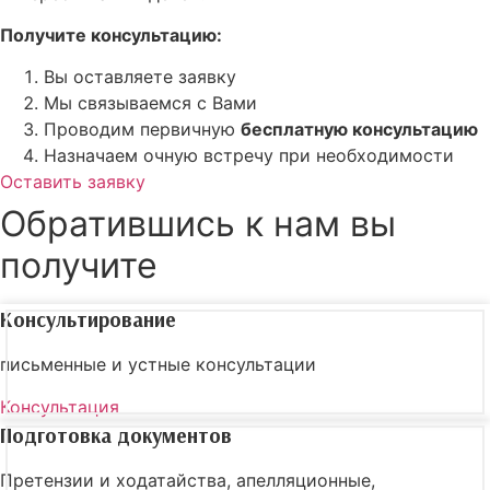
Получите консультацию:
Вы оставляете заявку
Мы связываемся с Вами
Проводим первичную
бесплатную консультацию
Назначаем очную встречу при необходимости
Оставить заявку
Обратившись к нам вы
получите
Консультирование
письменные и устные консультации
Консультация
Подготовка документов
Претензии и ходатайства, апелляционные,