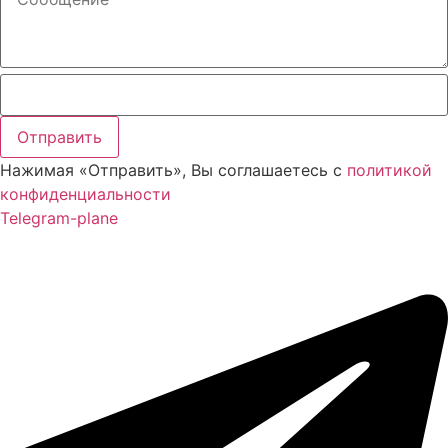
Нажимая «Отправить», Вы соглашаетесь с
политикой
конфиденциальности
Telegram-plane