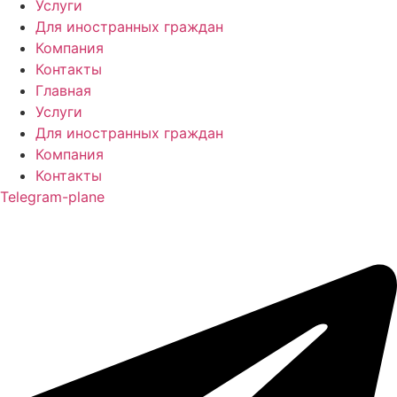
Услуги
Для иностранных граждан
Компания
Контакты
Главная
Услуги
Для иностранных граждан
Компания
Контакты
Telegram-plane