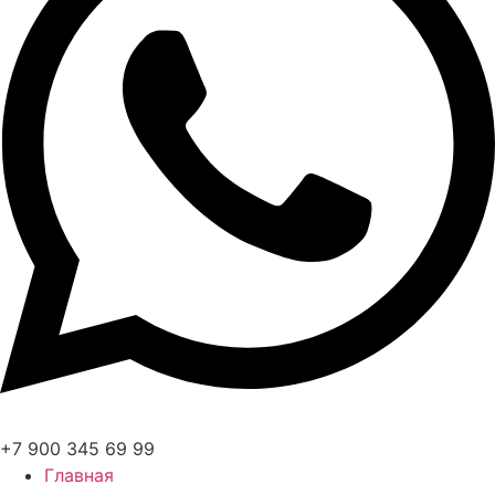
+7 900 345 69 99
Главная