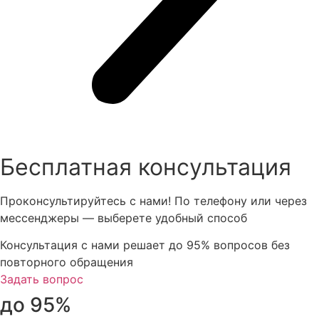
Бесплатная консультация
Проконсультируйтесь с нами! По телефону или через
мессенджеры — выберете удобный способ
Консультация с нами
решает до 95% вопросов
без
повторного обращения
Задать вопрос
до 95%