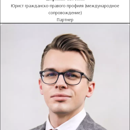
Юрист гражданско-правого профиля (международное
сопровождение)
Партнер