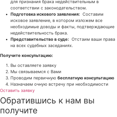
для признания брака недействительным в
соответствии с законодательством.
Подготовка искового заявления:
Составим
исковое заявление, в котором изложем все
необходимые доводы и факты, подтверждающие
недействительность брака.
Представительство в суде:
Отстаим ваши права
на всех судебных заседаниях.
Получите консультацию:
Вы оставляете заявку
Мы связываемся с Вами
Проводим первичную
бесплатную консультацию
Назначаем очную встречу при необходимости
Оставить заявку
Обратившись к нам вы
получите