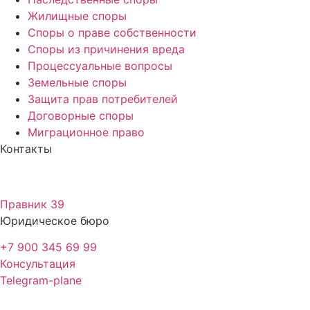
Жилищные споры
Споры о праве собственности
Споры из причинения вреда
Процессуальные вопросы
Земельные споры
Защита прав потребителей
Договорные споры
Миграционное право
Контакты
Правник 39
Юридическое бюро
+7 900 345 69 99
Консультация
Telegram-plane