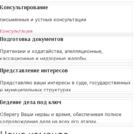
Консультирование
письменные и устные консультации
Консультация
Подготовка документов
Претензии и ходатайства, апелляционные,
кассационные и надзорные жалобы.
Представление интересов
Представляю ваши интересы в суде, государственных
и муниципальных структурах
Ведение дела под ключ
Сберегу Ваши нервы и время, обеспечивая полное
сопровождение дела на всех его этапах.