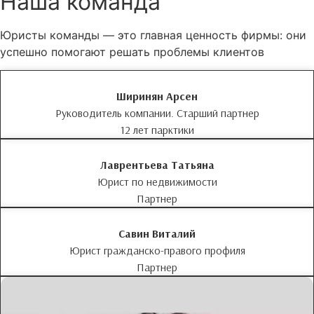
Наша команда
Юристы команды — это главная ценность фирмы: они
успешно помогают решать проблемы клиентов
Ширинян Арсен
Руководитель компании. Старший партнер
12 лет парктики
Лаврентьева Татьяна
Юрист по недвижимости
Партнер
Савин Виталий
Юрист гражданско-правого профиля
Партнер