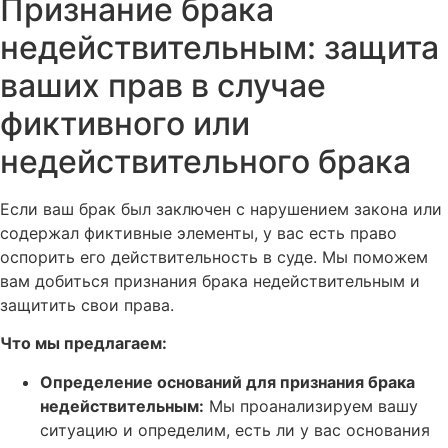
Признание брака
недействительным: защита
ваших прав в случае
фиктивного или
недействительного брака
Если ваш брак был заключен с нарушением закона или
содержал фиктивные элементы, у вас есть право
оспорить его действительность в суде. Мы поможем
вам добиться признания брака недействительным и
защитить свои права.
Что мы предлагаем:
Определение оснований для признания брака
недействительным:
Мы проанализируем вашу
ситуацию и определим, есть ли у вас основания