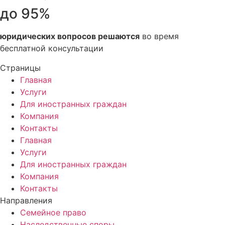
до 95%
юридических вопросов решаются
во время
бесплатной консультации
Страницы
Главная
Услуги
Для иностранных граждан
Компания
Контакты
Главная
Услуги
Для иностранных граждан
Компания
Контакты
Направления
Семейное право
Наследственные споры