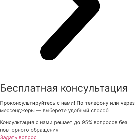
Бесплатная консультация
Проконсультируйтесь с нами! По телефону или через
мессенджеры — выберете удобный способ
Консультация с нами
решает до 95% вопросов
без
повторного обращения
Задать вопрос