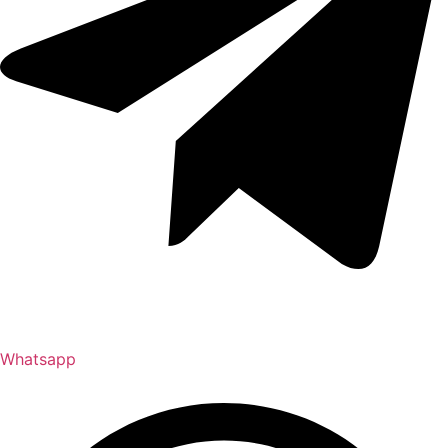
Whatsapp