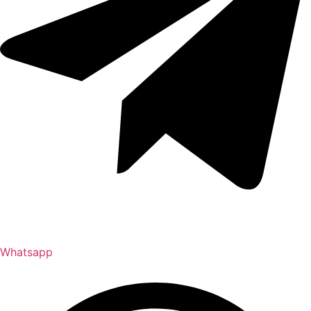
Whatsapp