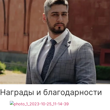
Награды и благодарности