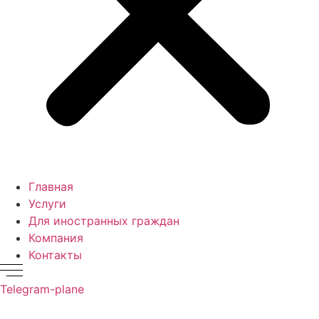
Главная
Услуги
Для иностранных граждан
Компания
Контакты
Telegram-plane