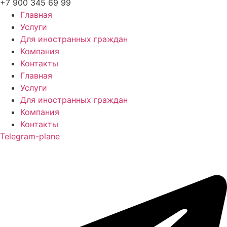
+7 900 345 69 99
Главная
Услуги
Для иностранных граждан
Компания
Контакты
Главная
Услуги
Для иностранных граждан
Компания
Контакты
Telegram-plane