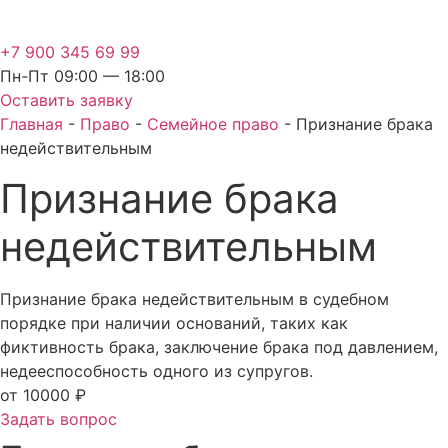
+7 900 345 69 99
Пн-Пт 09:00 — 18:00
Оставить заявку
Главная
-
Право
-
Семейное право
-
Признание брака
недействительным
Признание брака
недействительным
Признание брака недействительным в судебном
порядке при наличии оснований, таких как
фиктивность брака, заключение брака под давлением,
недееспособность одного из супругов.
от 10000 ₽
Задать вопрос