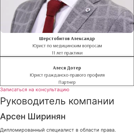
Шерстобитов Александр
Юрист по медицинским вопросам
11 лет практики
Алеся Дотер
Юрист гражданско-правого профиля
Партнер
Записаться на консультацию
Руководитель компании
Арсен Ширинян​
Дипломированный специалист в области права.