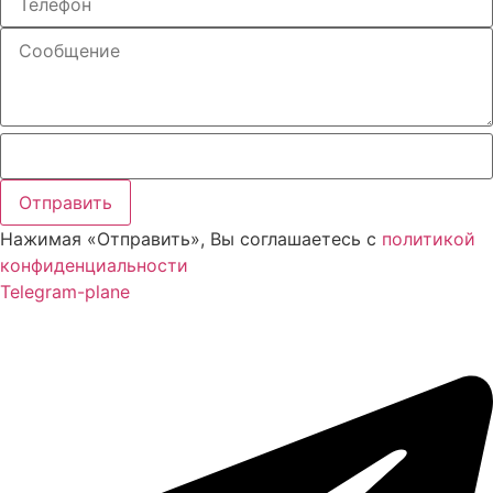
Нажимая «Отправить», Вы соглашаетесь с
политикой
конфиденциальности
Telegram-plane