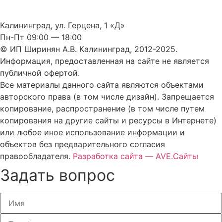
Калининград, ул. Герцена, 1 «Д»
Пн-Пт 09:00 — 18:00
© ИП Ширинян А.В. Калининград, 2012-2025.
Информация, предоставленная на сайте не является
публичной офертой.
Все материалы данного сайта являются объектами
авторского права (в том числе дизайн). Запрещается
копирование, распространение (в том числе путем
копирования на другие сайты и ресурсы в Интернете)
или любое иное использование информации и
объектов без предварительного согласия
правообладателя.
Разработка сайта — AVE.Сайты
Задать вопрос