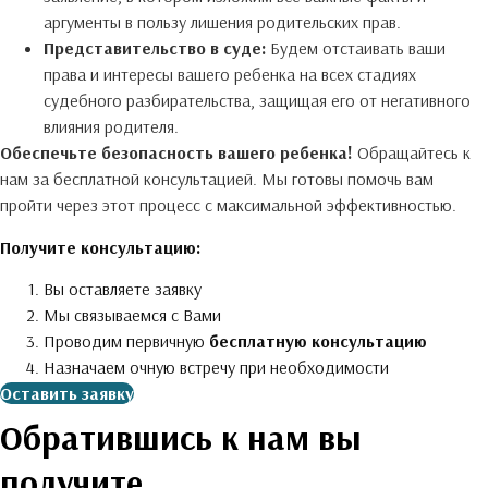
аргументы в пользу лишения родительских прав.
Представительство в суде:
Будем отстаивать ваши
права и интересы вашего ребенка на всех стадиях
судебного разбирательства, защищая его от негативного
влияния родителя.
Обеспечьте безопасность вашего ребенка!
Обращайтесь к
нам за бесплатной консультацией. Мы готовы помочь вам
пройти через этот процесс с максимальной эффективностью.
Получите консультацию:
Вы оставляете заявку
Мы связываемся с Вами
Проводим первичную
бесплатную консультацию
Назначаем очную встречу при необходимости
Оставить заявку
Обратившись к нам вы
получите