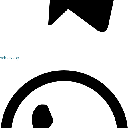
Whatsapp