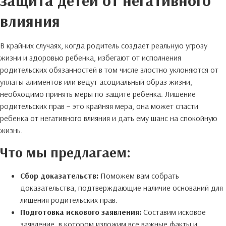
влияния
В крайних случаях, когда родитель создает реальную угрозу
жизни и здоровью ребенка, избегают от исполнения
родительских обязанностей в том числе злостно уклоняются от
уплаты алиментов или ведут асоциальный образ жизни,
необходимо принять меры по защите ребенка. Лишение
родительских прав – это крайняя мера, она может спасти
ребенка от негативного влияния и дать ему шанс на спокойную
жизнь.
Что мы предлагаем:
Сбор доказательств:
Поможем вам собрать
доказательства, подтверждающие наличие оснований для
лишения родительских прав.
Подготовка искового заявления:
Составим исковое
заявление, в котором изложим все важные факты и