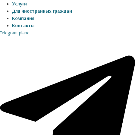
Услуги
Для иностранных граждан
Компания
Контакты
Telegram-plane