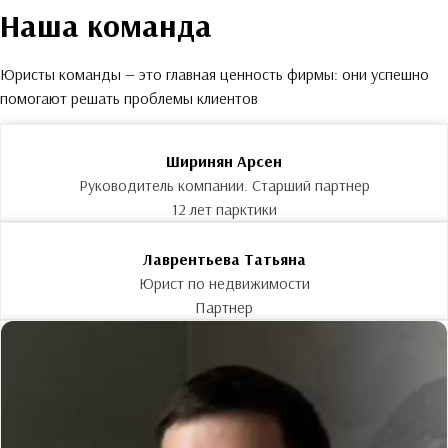
Наша команда
Юристы команды — это главная ценность фирмы: они успешно
помогают решать проблемы клиентов
Ширинян Арсен
Руководитель компании. Старший партнер
12 лет парктики
Лаврентьева Татьяна
Юрист по недвижимости
Партнер