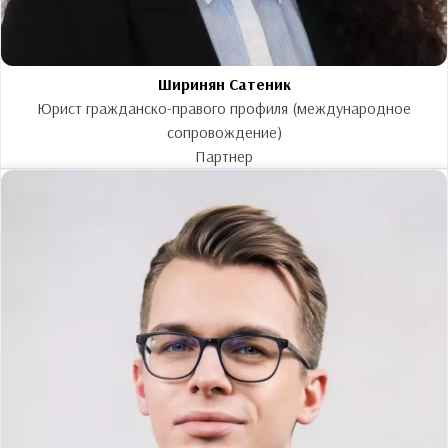
Ширинян Сатеник
Юрист гражданско-правого профиля (международное
сопровождение)
Партнер