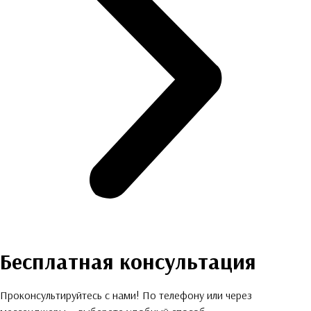
Бесплатная консультация
Проконсультируйтесь с нами! По телефону или через