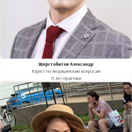
Шерстобитов Александр
Юрист по медицинским вопросам
11 лет практики