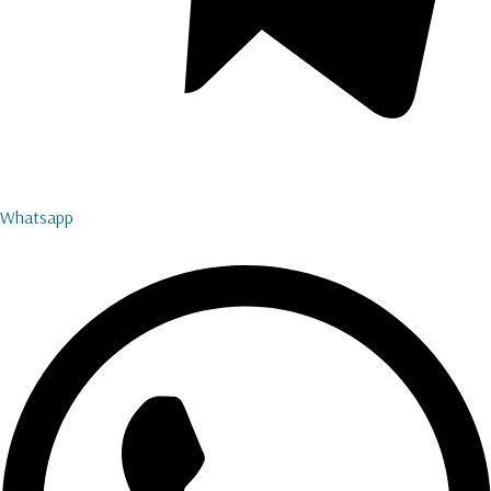
Whatsapp