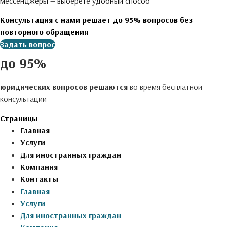
мессенджеры — выберете удобный способ
Консультация с нами
решает до 95% вопросов
без
повторного обращения
Задать вопрос
до 95%
юридических вопросов решаются
во время бесплатной
консультации
Страницы
Главная
Услуги
Для иностранных граждан
Компания
Контакты
Главная
Услуги
Для иностранных граждан