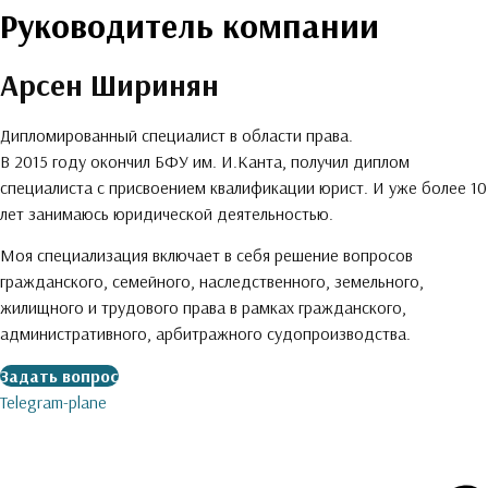
Руководитель компании
Арсен Ширинян​
Дипломированный специалист в области права.
В 2015 году окончил БФУ им. И.Канта, получил диплом
специалиста с присвоением квалификации юрист. И уже более 10
лет занимаюсь юридической деятельностью.
Моя специализация включает в себя решение вопросов
гражданского, семейного, наследственного, земельного,
жилищного и трудового права в рамках гражданского,
административного, арбитражного судопроизводства.
Задать вопрос
Telegram-plane