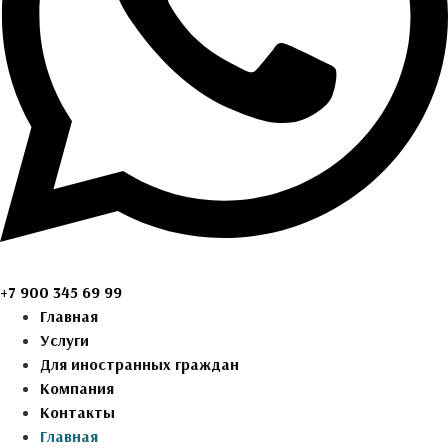
+7 900 345 69 99
Главная
Услуги
Для иностранных граждан
Компания
Контакты
Главная