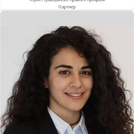
Партнер