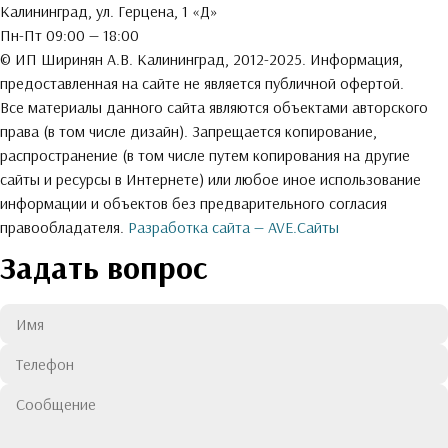
Калининград, ул. Герцена, 1 «Д»
Пн-Пт 09:00 — 18:00
© ИП Ширинян А.В. Калининград, 2012-2025. Информация,
предоставленная на сайте не является публичной офертой.
Все материалы данного сайта являются объектами авторского
права (в том числе дизайн). Запрещается копирование,
распространение (в том числе путем копирования на другие
сайты и ресурсы в Интернете) или любое иное использование
информации и объектов без предварительного согласия
правообладателя.
Разработка сайта — AVE.Сайты
Задать вопрос