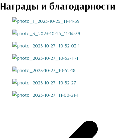
Награды и благодарности