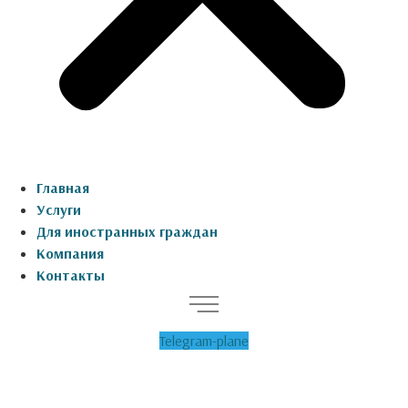
Главная
Услуги
Для иностранных граждан
Компания
Контакты
Telegram-plane