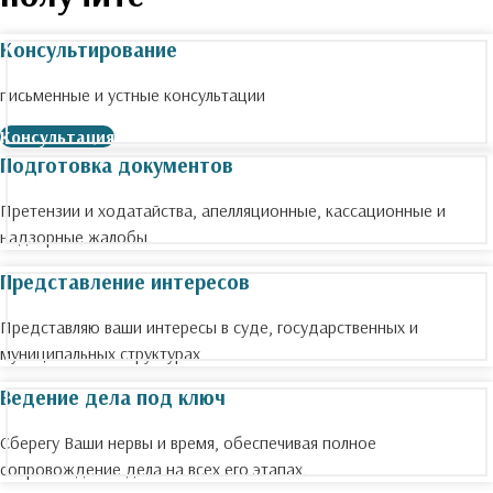
Консультирование
письменные и устные консультации
Консультация
Подготовка документов
Претензии и ходатайства, апелляционные, кассационные и
надзорные жалобы.
Представление интересов
Представляю ваши интересы в суде, государственных и
муниципальных структурах
Ведение дела под ключ
Сберегу Ваши нервы и время, обеспечивая полное
сопровождение дела на всех его этапах.